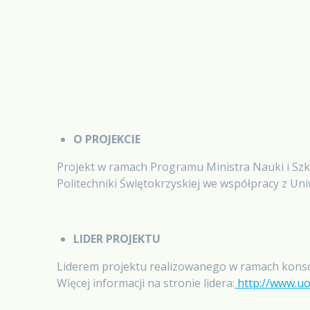
O PROJEKCIE
Projekt w ramach Programu Ministra Nauki i Szk
Politechniki Świętokrzyskiej we współpracy z 
LIDER PROJEKTU
Liderem projektu realizowanego w ramach konso
Więcej informacji na stronie lidera:
http://www.uot