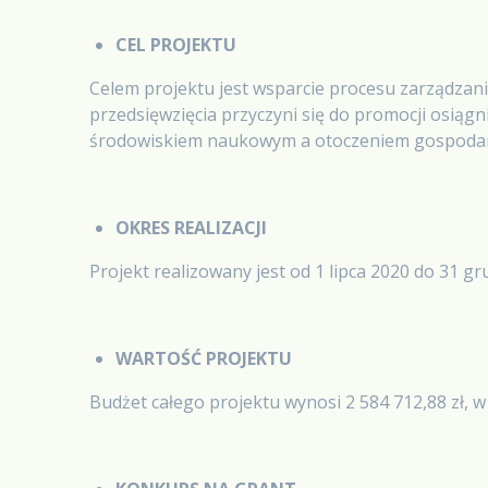
CEL PROJEKTU
Celem projektu jest wsparcie procesu zarządzani
przedsięwzięcia przyczyni się do promocji osią
środowiskiem naukowym a otoczeniem gospoda
OKRES REALIZACJI
Projekt realizowany jest od 1 lipca 2020 do 31 g
WARTOŚĆ PROJEKTU
Budżet całego projektu wynosi 2 584 712,88 zł, w 