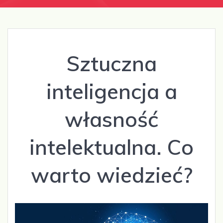
Sztuczna
inteligencja a
własność
intelektualna. Co
warto wiedzieć?